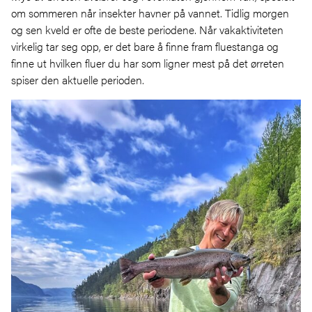
om sommeren når insekter havner på vannet. Tidlig morgen
og sen kveld er ofte de beste periodene. Når vakaktiviteten
virkelig tar seg opp, er det bare å finne fram fluestanga og
finne ut hvilken fluer du har som ligner mest på det ørreten
spiser den aktuelle perioden.