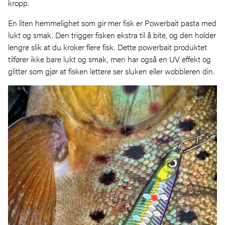
kropp.
En liten hemmelighet som gir mer fisk er Powerbait pasta med
lukt og smak. Den trigger fisken ekstra til å bite, og den holder
lengre slik at du kroker flere fisk. Dette powerbait produktet
tilfører ikke bare lukt og smak, men har også en UV effekt og
glitter som gjør at fisken lettere ser sluken eller wobbleren din.