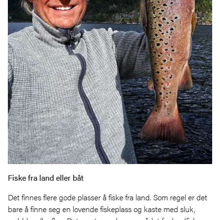
Fiske fra land eller båt
Det finnes flere gode plasser å fiske fra land. Som regel er det
bare å finne seg en lovende fiskeplass og kaste med sluk,