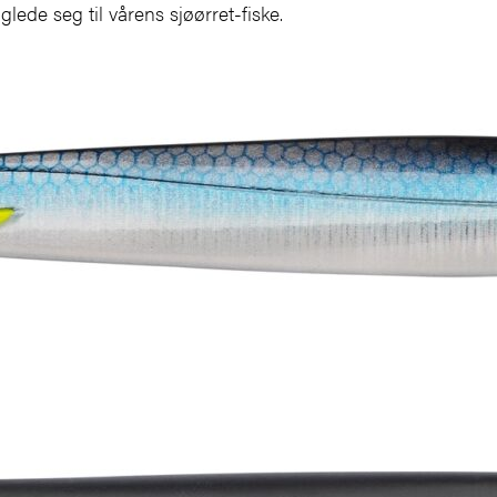
glede seg til vårens sjøørret-fiske.