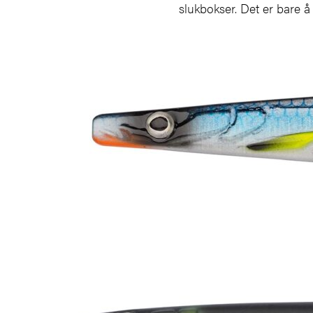
slukbokser. Det er bare å 