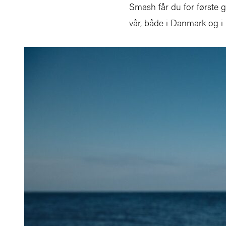
Smash får du for første 
vår, både i Danmark og i