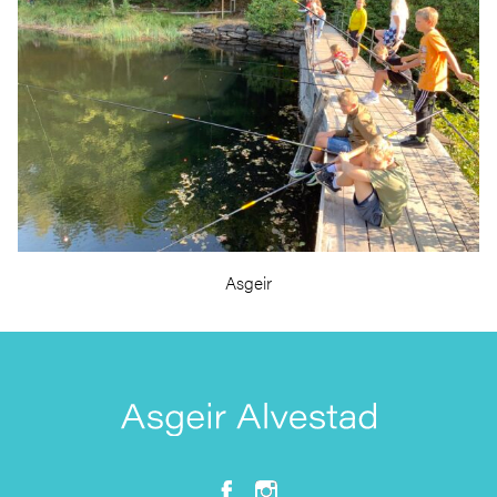
Asgeir