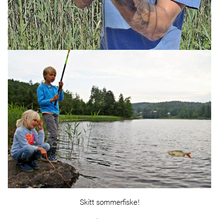
Skitt sommerfiske!