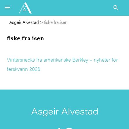
Asgeir Alvestad
>
fiske fra isen
fiske fra isen
Vintersnacks fra amerikanske Berkley – nyheter for
ferskvann 2026