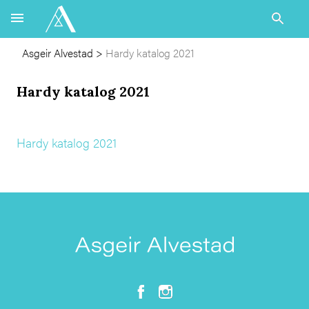
Asgeir Alvestad
>
Hardy katalog 2021
Hardy katalog 2021
Hardy katalog 2021