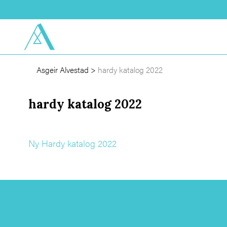
Asgeir Alvestad
>
hardy katalog 2022
hardy katalog 2022
Ny Hardy katalog 2022