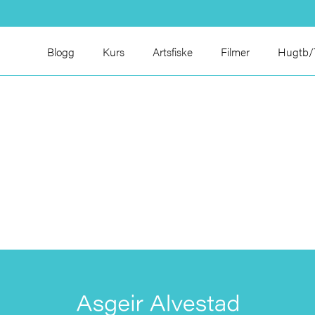
Blogg
Kurs
Artsfiske
Filmer
Hugtb/T