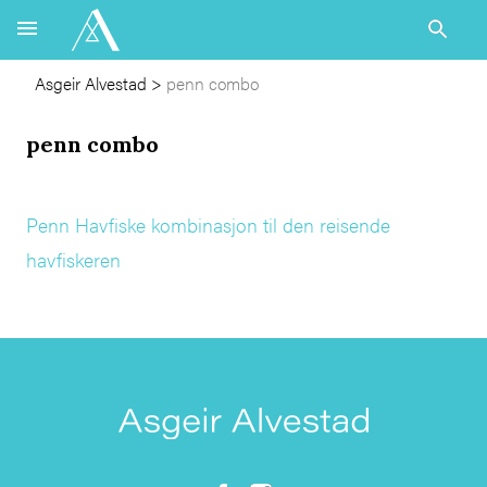
Asgeir Alvestad
>
penn combo
penn combo
Penn Havfiske kombinasjon til den reisende
havfiskeren