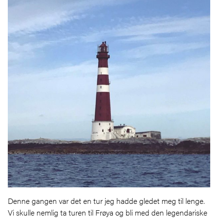
Denne gangen var det en tur jeg hadde gledet meg til lenge.
Vi skulle nemlig ta turen til Frøya og bli med den legendariske