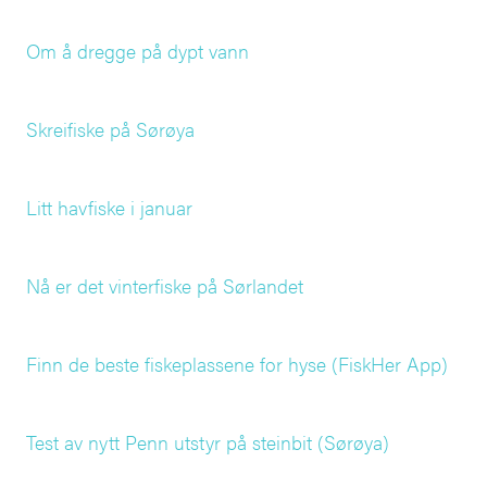
Om å dregge på dypt vann
Skreifiske på Sørøya
Litt havfiske i januar
Nå er det vinterfiske på Sørlandet
Finn de beste fiskeplassene for hyse (FiskHer App)
Test av nytt Penn utstyr på steinbit (Sørøya)