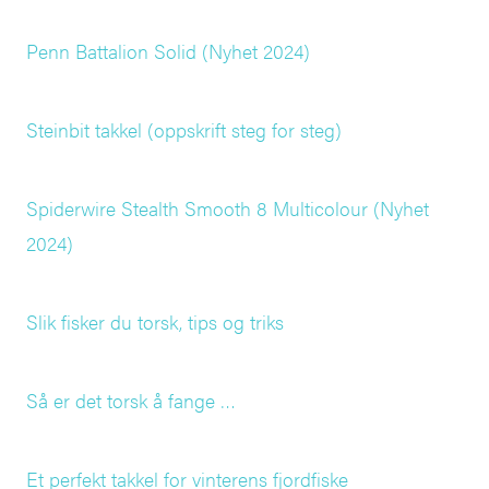
Penn Battalion Solid (Nyhet 2024)
Steinbit takkel (oppskrift steg for steg)
Spiderwire Stealth Smooth 8 Multicolour (Nyhet
2024)
Slik fisker du torsk, tips og triks
Så er det torsk å fange …
Et perfekt takkel for vinterens fjordfiske