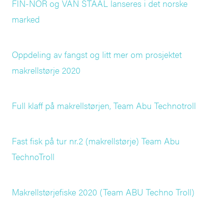
FIN-NOR og VAN STAAL lanseres i det norske
marked
Oppdeling av fangst og litt mer om prosjektet
makrellstørje 2020
Full klaff på makrellstørjen, Team Abu Technotroll
Fast fisk på tur nr.2 (makrellstørje) Team Abu
TechnoTroll
Makrellstørjefiske 2020 (Team ABU Techno Troll)