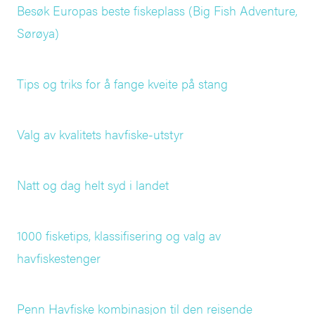
Besøk Europas beste fiskeplass (Big Fish Adventure,
Sørøya)
Tips og triks for å fange kveite på stang
Valg av kvalitets havfiske-utstyr
Natt og dag helt syd i landet
1000 fisketips, klassifisering og valg av
havfiskestenger
Penn Havfiske kombinasjon til den reisende