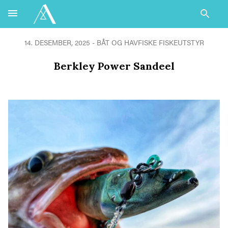
14. DESEMBER, 2025 -
BÅT OG HAVFISKE
FISKEUTSTYR
Berkley Power Sandeel