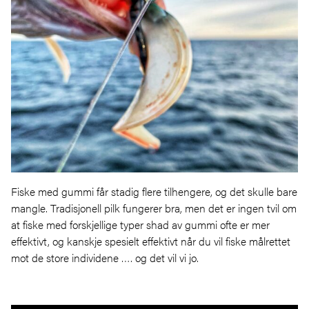
Fiske med gummi får stadig flere tilhengere, og det skulle bare
mangle. Tradisjonell pilk fungerer bra, men det er ingen tvil om
at fiske med forskjellige typer shad av gummi ofte er mer
effektivt, og kanskje spesielt effektivt når du vil fiske målrettet
mot de store individene …. og det vil vi jo.