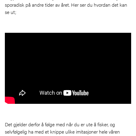
sporadisk på andre tider av året. Her ser du hvordan det kan
se ut;
Det gjelder derfor å følge med når du er ute å fisker, og
selvfølgelig ha med et knippe ulike imitasjoner hele våren