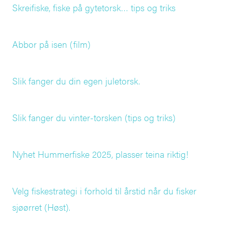
Skreifiske, fiske på gytetorsk… tips og triks
Abbor på isen (film)
Slik fanger du din egen juletorsk.
Slik fanger du vinter-torsken (tips og triks)
Nyhet Hummerfiske 2025, plasser teina riktig!
Velg fiskestrategi i forhold til årstid når du fisker
sjøørret (Høst).