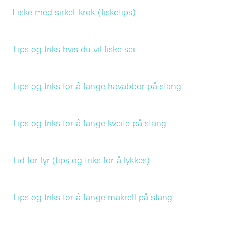
Fiske med sirkel-krok (fisketips)
Tips og triks hvis du vil fiske sei
Tips og triks for å fange havabbor på stang
Tips og triks for å fange kveite på stang
Tid for lyr (tips og triks for å lykkes)
Tips og triks for å fange makrell på stang