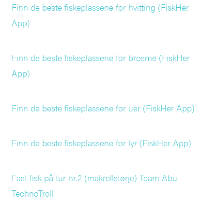
Finn de beste fiskeplassene for hvitting (FiskHer
App)
Finn de beste fiskeplassene for brosme (FiskHer
App)
Finn de beste fiskeplassene for uer (FiskHer App)
Finn de beste fiskeplassene for lyr (FiskHer App)
Fast fisk på tur nr.2 (makrellstørje) Team Abu
TechnoTroll