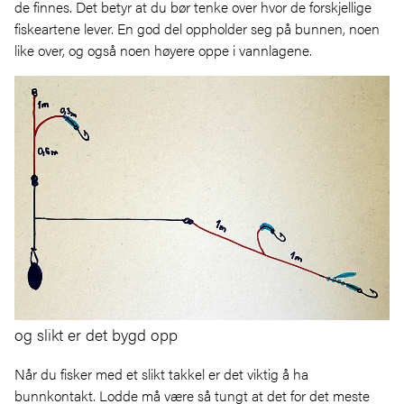
de finnes. Det betyr at du bør tenke over hvor de forskjellige
fiskeartene lever. En god del oppholder seg på bunnen, noen
like over, og også noen høyere oppe i vannlagene.
og slikt er det bygd opp
Når du fisker med et slikt takkel er det viktig å ha
bunnkontakt. Lodde må være så tungt at det for det meste