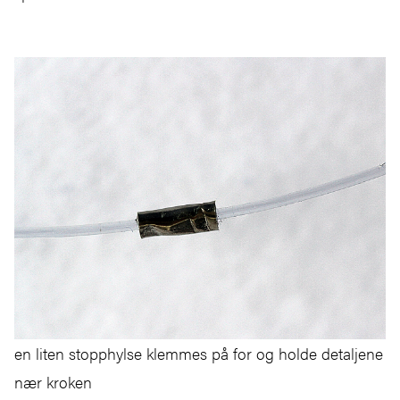
en liten stopphylse klemmes på for og holde detaljene
nær kroken