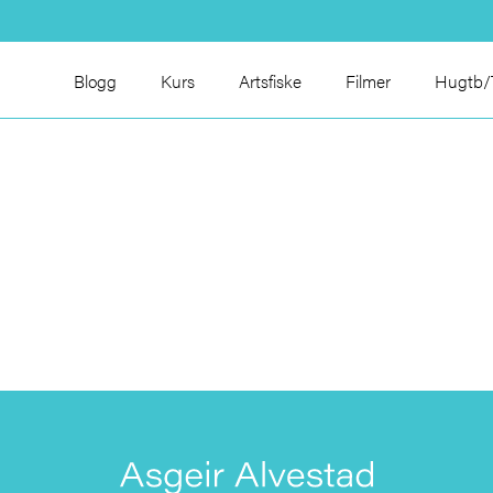
Blogg
Kurs
Artsfiske
Filmer
Hugtb/T