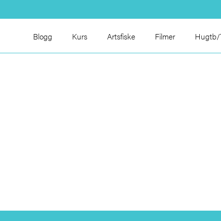
Blogg
Kurs
Artsfiske
Filmer
Hugtb/T