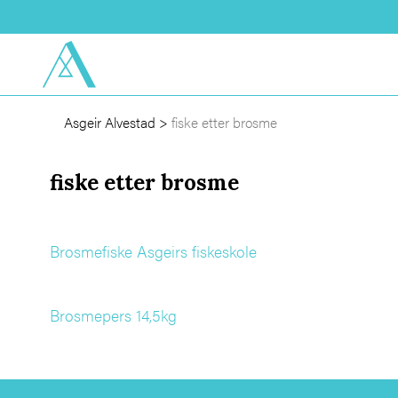
Asgeir Alvestad
>
fiske etter brosme
fiske etter brosme
Brosmefiske Asgeirs fiskeskole
Brosmepers 14,5kg