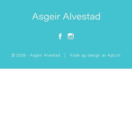
© 2026 - Asgeir Alvestad | Kode og design av
Aptum