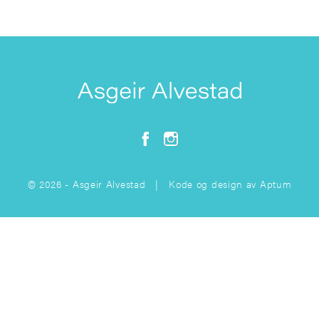
© 2026 - Asgeir Alvestad | Kode og design av
Aptum