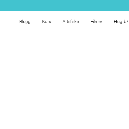
Blogg
Kurs
Artsfiske
Filmer
Hugtb/T