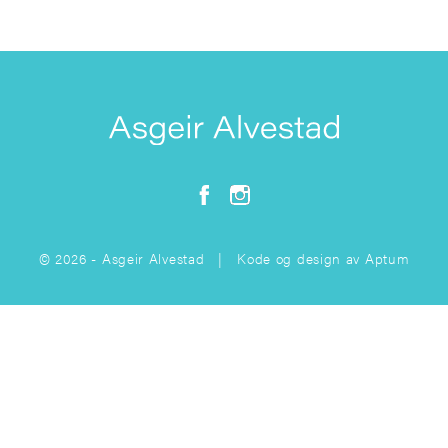
© 2026 - Asgeir Alvestad | Kode og design av
Aptum