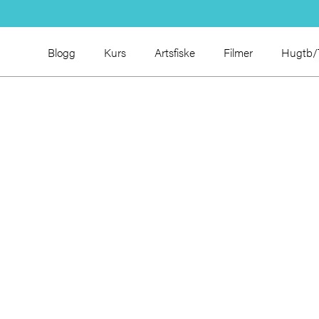
Blogg
Kurs
Artsfiske
Filmer
Hugtb/T