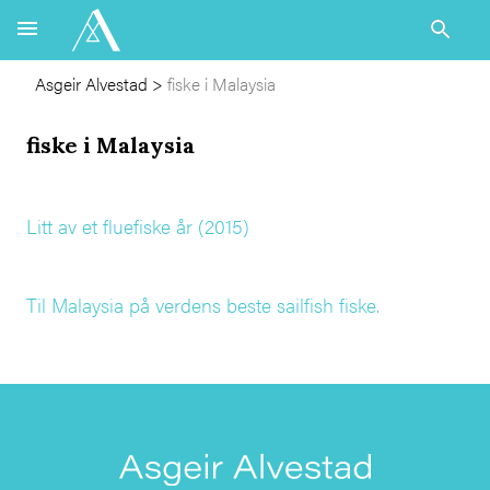
Asgeir Alvestad
>
fiske i Malaysia
fiske i Malaysia
Litt av et fluefiske år (2015)
Til Malaysia på verdens beste sailfish fiske.