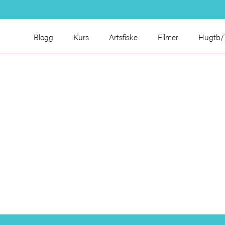
Blogg
Kurs
Artsfiske
Filmer
Hugtb/T