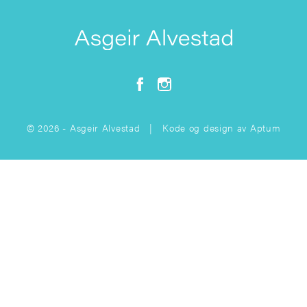
© 2026 - Asgeir Alvestad | Kode og design av
Aptum