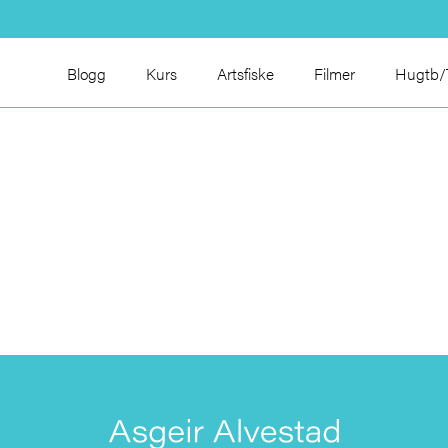
Blogg
Kurs
Artsfiske
Filmer
Hugtb/T