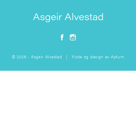
© 2026 - Asgeir Alvestad | Kode og design av
Aptum