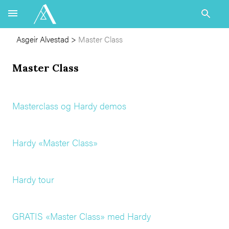
Asgeir Alvestad
>
Master Class
Master Class
Masterclass og Hardy demos
Hardy «Master Class»
Hardy tour
GRATIS «Master Class» med Hardy