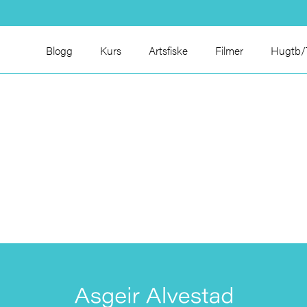
Blogg
Kurs
Artsfiske
Filmer
Hugtb/T