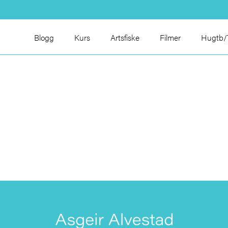
Blogg
Kurs
Artsfiske
Filmer
Hugtb/T