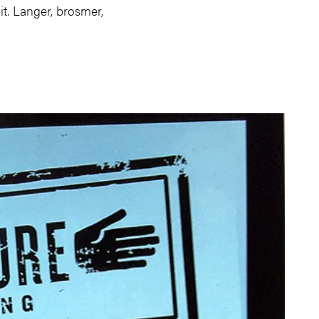
it. Langer, brosmer,