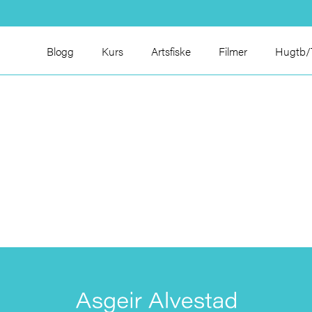
Blogg
Kurs
Artsfiske
Filmer
Hugtb/T