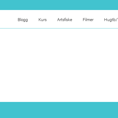
Blogg
Kurs
Artsfiske
Filmer
Hugtb/T