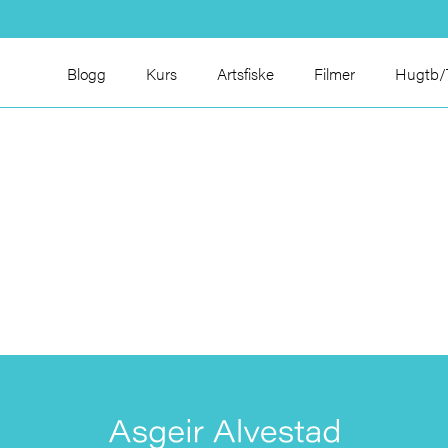
Blogg
Kurs
Artsfiske
Filmer
Hugtb/T