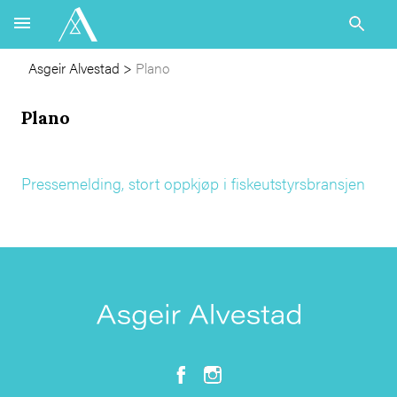
Asgeir Alvestad
>
Plano
Plano
Pressemelding, stort oppkjøp i fiskeutstyrsbransjen