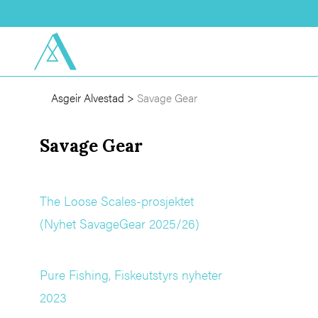
Asgeir Alvestad
>
Savage Gear
Savage Gear
The Loose Scales-prosjektet
(Nyhet SavageGear 2025/26)
Pure Fishing, Fiskeutstyrs nyheter
2023