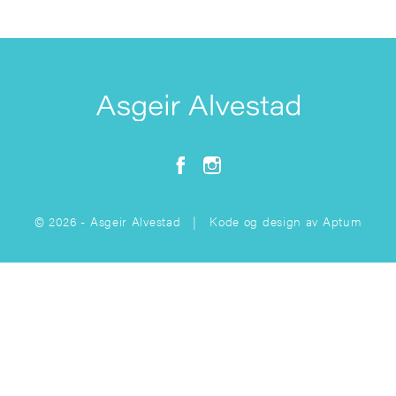
© 2026 - Asgeir Alvestad | Kode og design av
Aptum