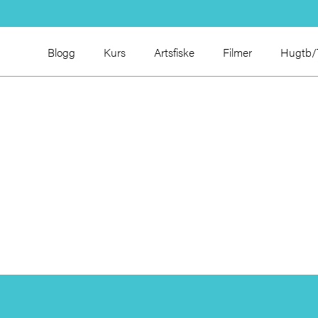
Blogg
Kurs
Artsfiske
Filmer
Hugtb/T