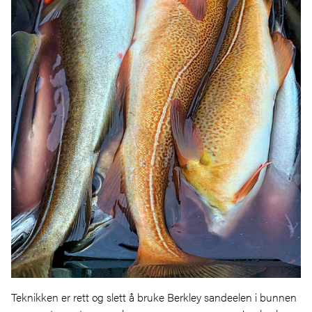
Teknikken er rett og slett å bruke Berkley sandeelen i bunnen