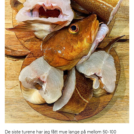
De siste turene har jeg fått mye lange på mellom 50-100