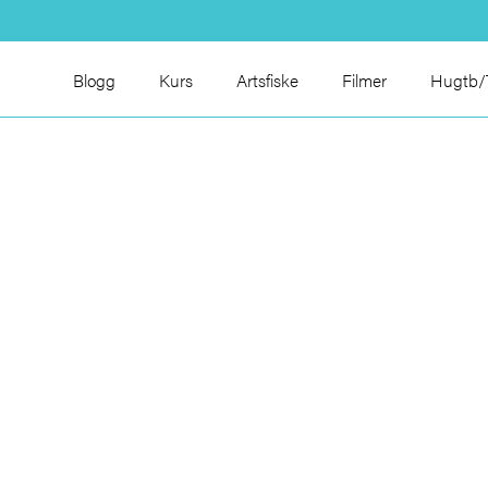
Blogg
Kurs
Artsfiske
Filmer
Hugtb/T