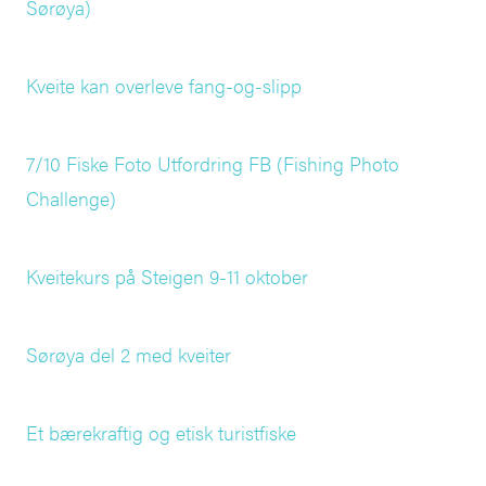
Sørøya)
Kveite kan overleve fang-og-slipp
7/10 Fiske Foto Utfordring FB (Fishing Photo
Challenge)
Kveitekurs på Steigen 9-11 oktober
Sørøya del 2 med kveiter
Et bærekraftig og etisk turistfiske