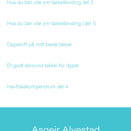
Hva du bør vite om takkelbinding del 2
Hva du bør vite om takkelbinding (del 1)
Oppskrift på mitt beste takkel
Et godt allround takkel for dypet
Havfiskekompendium del 4