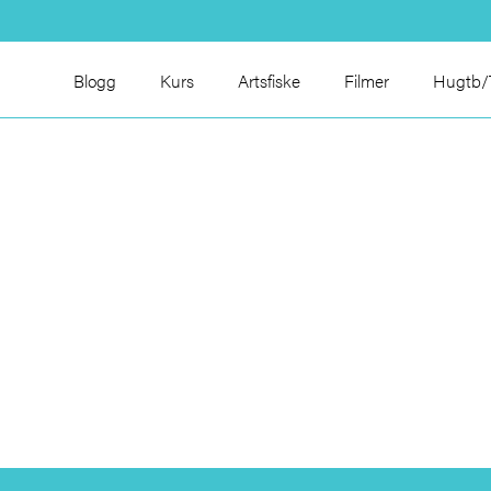
Blogg
Kurs
Artsfiske
Filmer
Hugtb/T