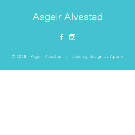
© 2026 - Asgeir Alvestad | Kode og design av
Aptum