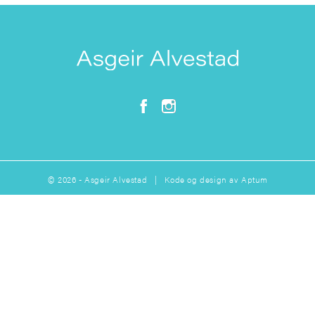
© 2026 - Asgeir Alvestad | Kode og design av
Aptum