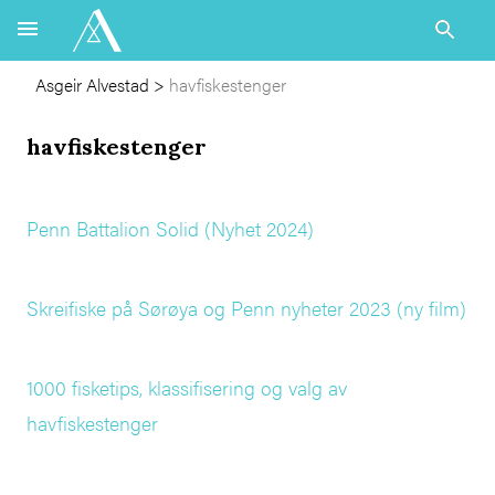
Asgeir Alvestad
>
havfiskestenger
havfiskestenger
Penn Battalion Solid (Nyhet 2024)
Skreifiske på Sørøya og Penn nyheter 2023 (ny film)
1000 fisketips, klassifisering og valg av
havfiskestenger