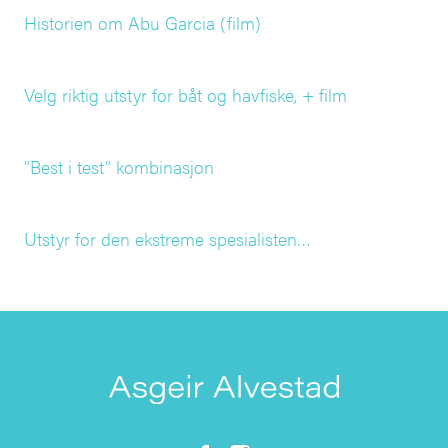
Historien om Abu Garcia (film)
Velg riktig utstyr for båt og havfiske, + film
”Best i test” kombinasjon
Utstyr for den ekstreme spesialisten…