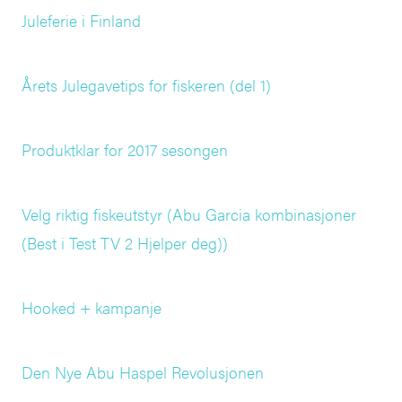
Juleferie i Finland
Årets Julegavetips for fiskeren (del 1)
Produktklar for 2017 sesongen
Velg riktig fiskeutstyr (Abu Garcia kombinasjoner
(Best i Test TV 2 Hjelper deg))
Hooked + kampanje
Den Nye Abu Haspel Revolusjonen