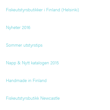
Fiskeutstyrsbutikker i Finland (Helsinki)
Nyheter 2016
Sommer utstyrstips
Napp & Nytt katalogen 2015
Handmade in Finland
Fiskeutstyrsbutikk Newcastle