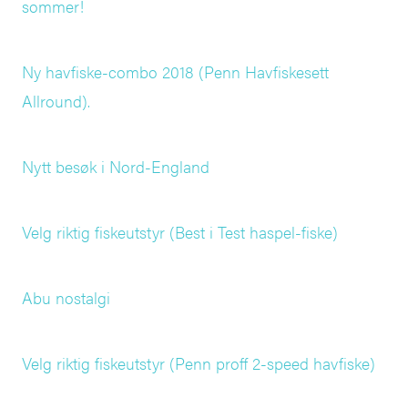
sommer!
Ny havfiske-combo 2018 (Penn Havfiskesett
Allround).
Nytt besøk i Nord-England
Velg riktig fiskeutstyr (Best i Test haspel-fiske)
Abu nostalgi
Velg riktig fiskeutstyr (Penn proff 2-speed havfiske)