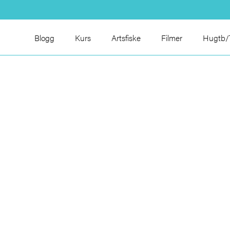
Blogg
Kurs
Artsfiske
Filmer
Hugtb/T