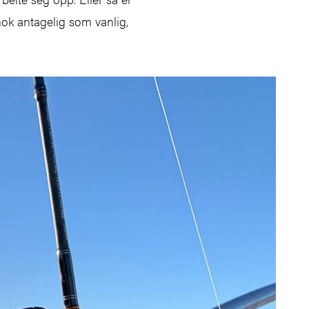
nok antagelig som vanlig,