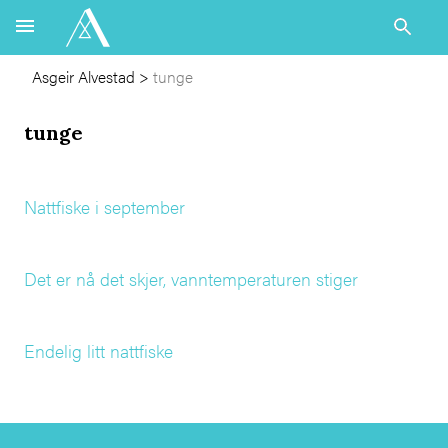
Asgeir Alvestad
>
tunge
tunge
Nattfiske i september
Det er nå det skjer, vanntemperaturen stiger
Endelig litt nattfiske