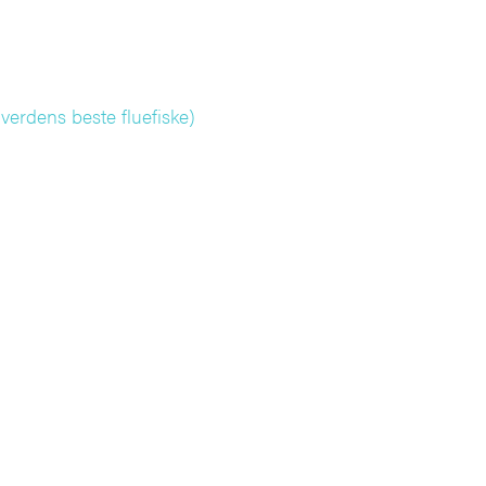
verdens beste fluefiske)