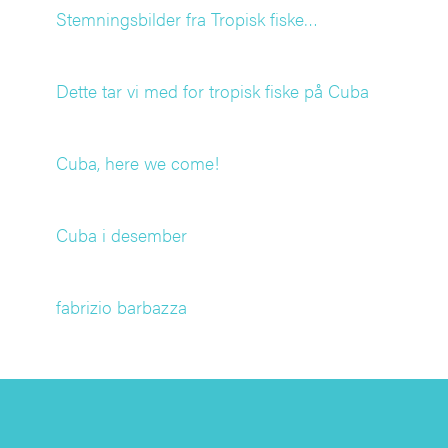
Stemningsbilder fra Tropisk fiske…
Dette tar vi med for tropisk fiske på Cuba
Cuba, here we come!
Cuba i desember
fabrizio barbazza