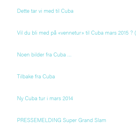
Dette tar vi med til Cuba
Vil du bli med på «vennetur» til Cuba mars 2015 ? (
Noen bilder fra Cuba …
Tilbake fra Cuba
Ny Cuba tur i mars 2014
PRESSEMELDING Super Grand Slam