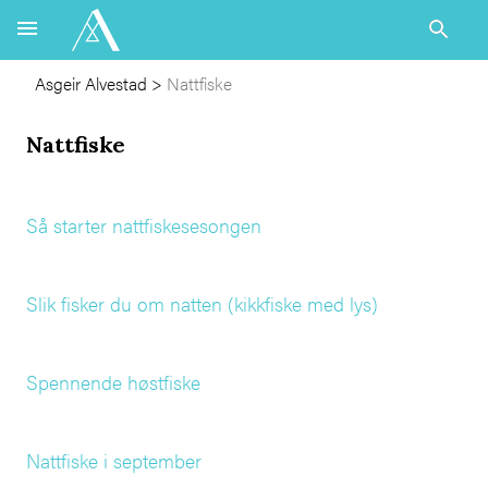
Asgeir Alvestad
>
Nattfiske
Nattfiske
Så starter nattfiskesesongen
Slik fisker du om natten (kikkfiske med lys)
Spennende høstfiske
Nattfiske i september