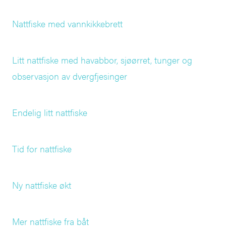
Nattfiske med vannkikkebrett
Litt nattfiske med havabbor, sjøørret, tunger og
observasjon av dvergfjesinger
Endelig litt nattfiske
Tid for nattfiske
Ny nattfiske økt
Mer nattfiske fra båt