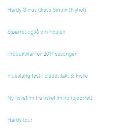
Hardy Sirrus Glass Sintrix (Nyhet)
Sjøørret også om høsten
Produktklar for 2017 sesongen
Fluestang test i bladet Jakt & Fiske
Ny fiskefilm fra fiskefilm.no (sjøørret)
Hardy tour