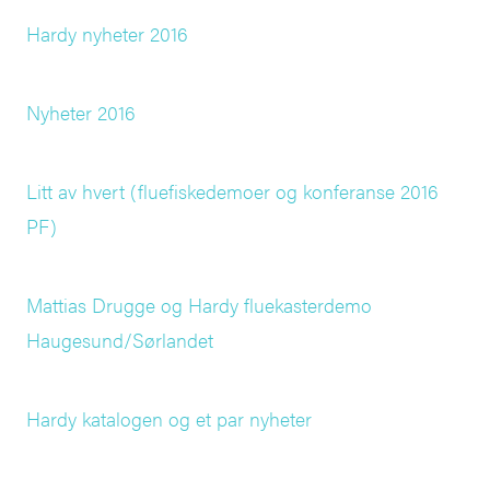
Hardy nyheter 2016
Nyheter 2016
Litt av hvert (fluefiskedemoer og konferanse 2016
PF)
Mattias Drugge og Hardy fluekasterdemo
Haugesund/Sørlandet
Hardy katalogen og et par nyheter