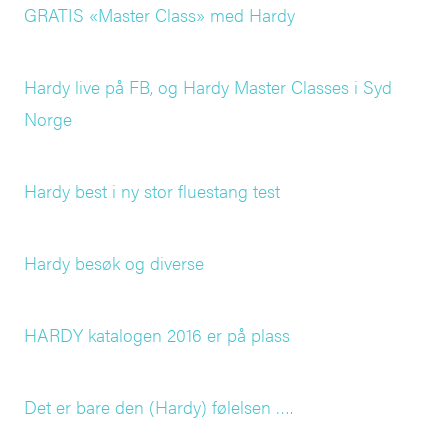
GRATIS «Master Class» med Hardy
Hardy live på FB, og Hardy Master Classes i Syd
Norge
Hardy best i ny stor fluestang test
Hardy besøk og diverse
HARDY katalogen 2016 er på plass
Det er bare den (Hardy) følelsen ….