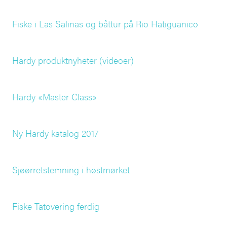
Fiske i Las Salinas og båttur på Rio Hatiguanico
Hardy produktnyheter (videoer)
Hardy «Master Class»
Ny Hardy katalog 2017
Sjøørretstemning i høstmørket
Fiske Tatovering ferdig