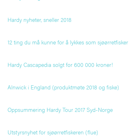
Hardy nyheter, sneller 2018
12 ting du må kunne for å lykkes som sjøørretfisker
Hardy Cascapedia solgt for 600 000 kroner!
Alnwick i England (produktmøte 2018 og fiske)
Oppsummering Hardy Tour 2017 Syd-Norge
Utstyrsnyhet for sjøørretfiskeren (flue)