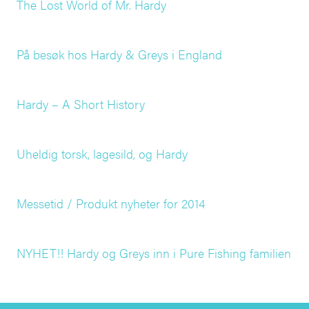
The Lost World of Mr. Hardy
På besøk hos Hardy & Greys i England
Hardy – A Short History
Uheldig torsk, lagesild, og Hardy
Messetid / Produkt nyheter for 2014
NYHET!! Hardy og Greys inn i Pure Fishing familien