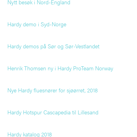
Nytt besøk i Nord-England
Hardy demo i Syd-Norge
Hardy demos på Sør og Sør-Vestlandet
Henrik Thomsen ny i Hardy ProTeam Norway
Nye Hardy fluesnører for sjøørret, 2018
Hardy Hotspur Cascapedia til Lillesand
Hardy katalog 2018