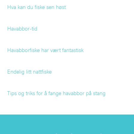
Hva kan du fiske sen høst
Havabbor-tid
Havabborfiske har vært fantastisk
Endelig litt nattfiske
Tips og triks for å fange havabbor på stang