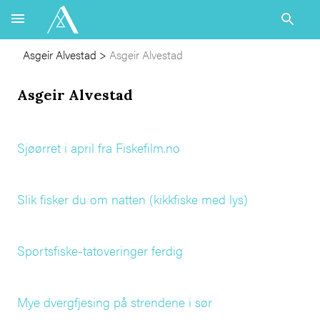
Asgeir Alvestad
>
Asgeir Alvestad
Asgeir Alvestad
Sjøørret i april fra Fiskefilm.no
Slik fisker du om natten (kikkfiske med lys)
Sportsfiske-tatoveringer ferdig
Mye dvergfjesing på strendene i sør