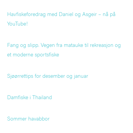
Havfiskeforedrag med Daniel og Asgeir – nå på
YouTube!
Fang og slipp. Vegen fra matauke til rekreasjon og
et moderne sportsfiske
Sjøørrettips for desember og januar
Damfiske i Thailand
Sommer havabbor