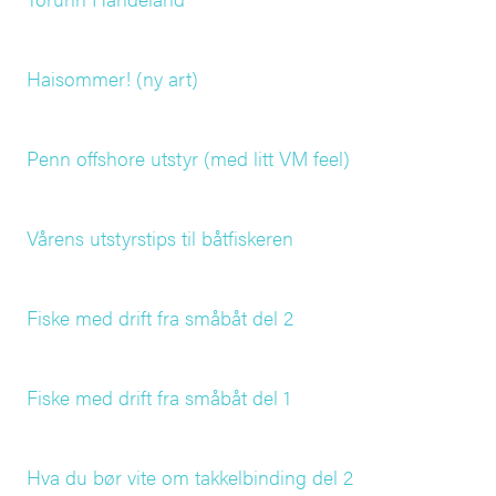
Haisommer! (ny art)
Penn offshore utstyr (med litt VM feel)
Vårens utstyrstips til båtfiskeren
Fiske med drift fra småbåt del 2
Fiske med drift fra småbåt del 1
Hva du bør vite om takkelbinding del 2