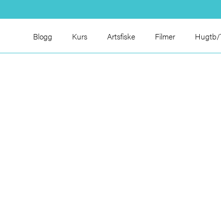
Blogg
Kurs
Artsfiske
Filmer
Hugtb/T