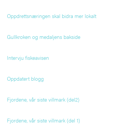
Oppdrettsnæringen skal bidra mer lokalt
Gullkroken og medaljens bakside
Intervju fiskeavisen
Oppdatert blogg
Fjordene, vår siste villmark (del2)
Fjordene, vår siste villmark (del 1)