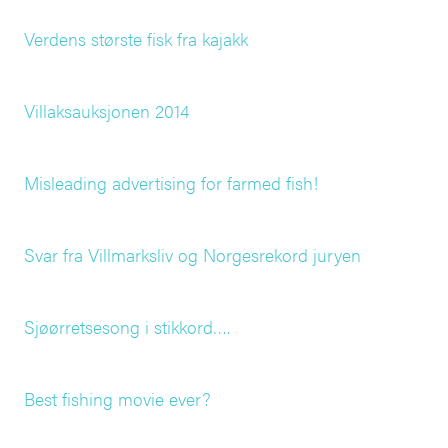
Verdens største fisk fra kajakk
Villaksauksjonen 2014
Misleading advertising for farmed fish!
Svar fra Villmarksliv og Norgesrekord juryen
Sjøørretsesong i stikkord….
Best fishing movie ever?