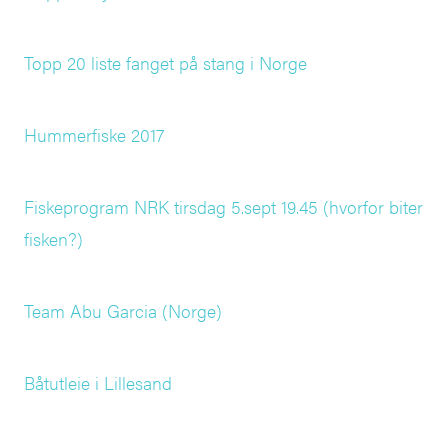
Topp 20 liste fanget på stang i Norge
Hummerfiske 2017
Fiskeprogram NRK tirsdag 5.sept 19.45 (hvorfor biter
fisken?)
Team Abu Garcia (Norge)
Båtutleie i Lillesand