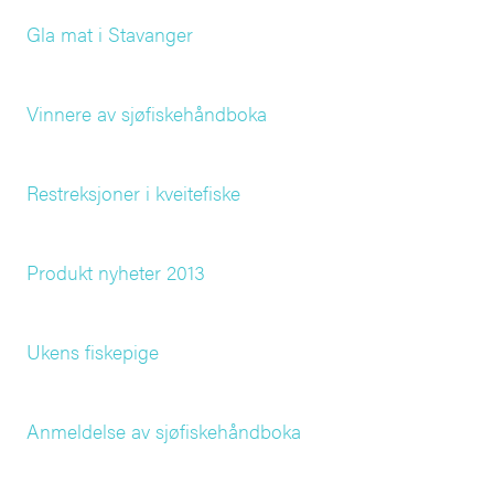
Gla mat i Stavanger
Vinnere av sjøfiskehåndboka
Restreksjoner i kveitefiske
Produkt nyheter 2013
Ukens fiskepige
Anmeldelse av sjøfiskehåndboka