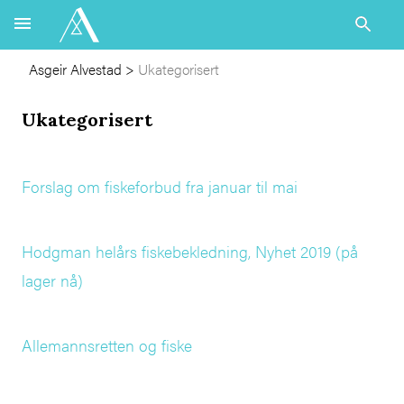
Asgeir Alvestad
>
Ukategorisert
Ukategorisert
Forslag om fiskeforbud fra januar til mai
Hodgman helårs fiskebekledning, Nyhet 2019 (på
lager nå)
Allemannsretten og fiske