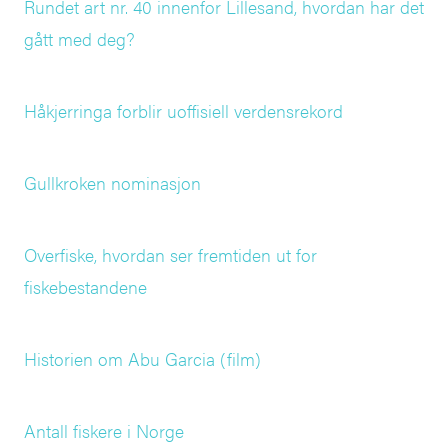
Rundet art nr. 40 innenfor Lillesand, hvordan har det
gått med deg?
Håkjerringa forblir uoffisiell verdensrekord
Gullkroken nominasjon
Overfiske, hvordan ser fremtiden ut for
fiskebestandene
Historien om Abu Garcia (film)
Antall fiskere i Norge