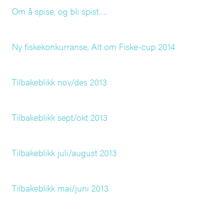
Om å spise, og bli spist….
Ny fiskekonkurranse, Alt om Fiske-cup 2014
Tilbakeblikk nov/des 2013
Tilbakeblikk sept/okt 2013
Tilbakeblikk juli/august 2013
Tilbakeblikk mai/juni 2013