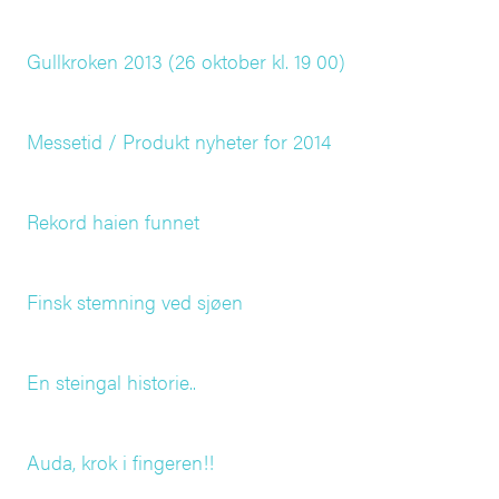
Gullkroken 2013 (26 oktober kl. 19 00)
Messetid / Produkt nyheter for 2014
Rekord haien funnet
Finsk stemning ved sjøen
En steingal historie..
Auda, krok i fingeren!!