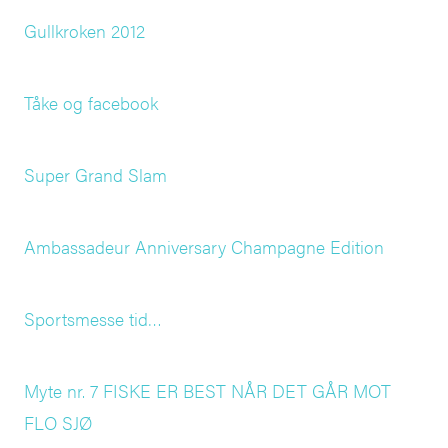
Gullkroken 2012
Tåke og facebook
Super Grand Slam
Ambassadeur Anniversary Champagne Edition
Sportsmesse tid…
Myte nr. 7 FISKE ER BEST NÅR DET GÅR MOT
FLO SJØ