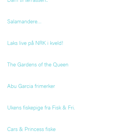
Salamandere…
Laks live på NRK i kveld!
The Gardens of the Queen
Abu Garcia frimerker
Ukens fiskepige fra Fisk & Fri.
Cars & Princess fiske