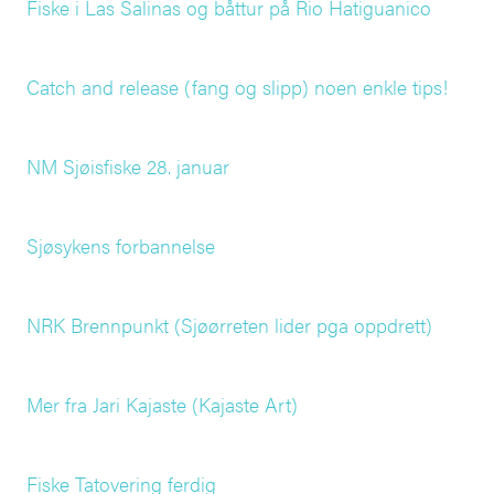
Fiske i Las Salinas og båttur på Rio Hatiguanico
Catch and release (fang og slipp) noen enkle tips!
NM Sjøisfiske 28. januar
Sjøsykens forbannelse
NRK Brennpunkt (Sjøørreten lider pga oppdrett)
Mer fra Jari Kajaste (Kajaste Art)
Fiske Tatovering ferdig