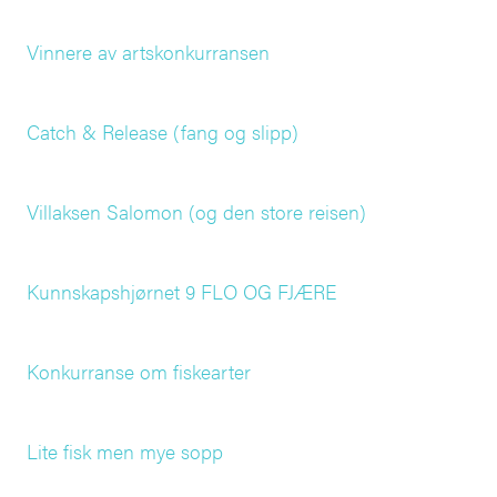
Vinnere av artskonkurransen
Catch & Release (fang og slipp)
Villaksen Salomon (og den store reisen)
Kunnskapshjørnet 9 FLO OG FJÆRE
Konkurranse om fiskearter
Lite fisk men mye sopp