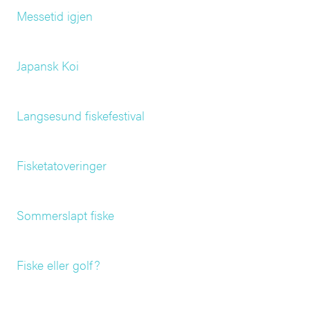
Messetid igjen
Japansk Koi
Langsesund fiskefestival
Fisketatoveringer
Sommerslapt fiske
Fiske eller golf?