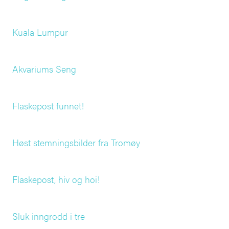
Kuala Lumpur
Akvariums Seng
Flaskepost funnet!
Høst stemningsbilder fra Tromøy
Flaskepost, hiv og hoi!
Sluk inngrodd i tre