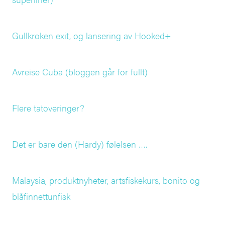
Gullkroken exit, og lansering av Hooked+
Avreise Cuba (bloggen går for fullt)
Flere tatoveringer?
Det er bare den (Hardy) følelsen ….
Malaysia, produktnyheter, artsfiskekurs, bonito og
blåfinnettunfisk